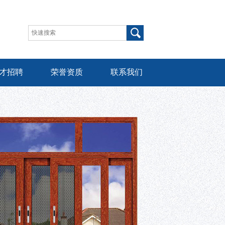
才招聘
荣誉资质
联系我们