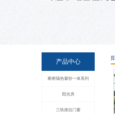
产品中心
断桥隔热窗纱一体系列
阳光房
三轨推拉门窗