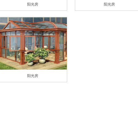
阳光房
阳光房
阳光房