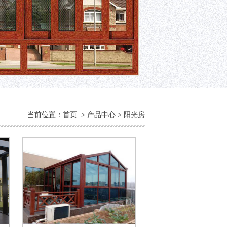
当前位置：
首页
>
产品中心
>
阳光房