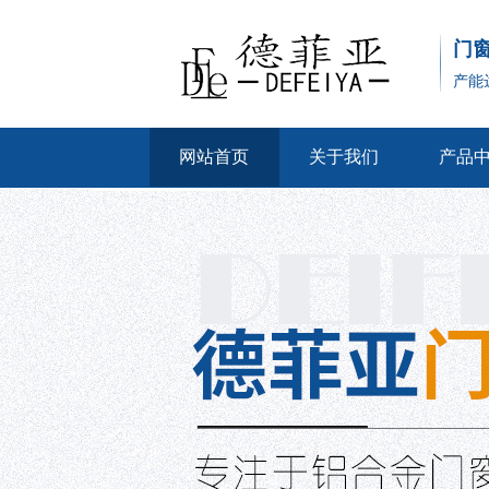
门
产能
网站首页
关于我们
产品