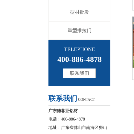
型材批发
重型推拉门
TELEPHONE
400-886-4878
联系我们
联系我们
CONTACT
广东德菲亚铝材
电话：400-886-4878
地址：广东省佛山市南海区狮山