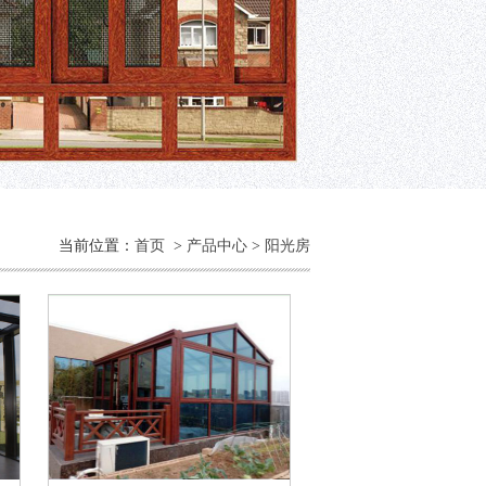
当前位置：
首页
>
产品中心
>
阳光房