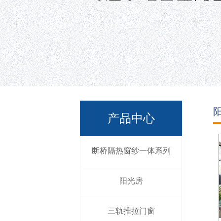
产品中心
断桥隔热窗纱一体系列
阳光房
三轨推拉门窗