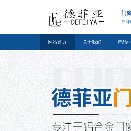
门
产能
网站首页
关于我们
产品