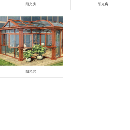
阳光房
阳光房
阳光房