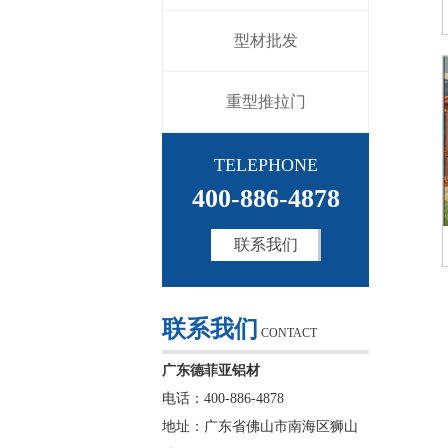
型材批发
重型推拉门
TELEPHONE
400-886-4878
联系我们
联系我们
CONTACT
广东德菲亚铝材
电话：400-886-4878
地址：广东省佛山市南海区狮山