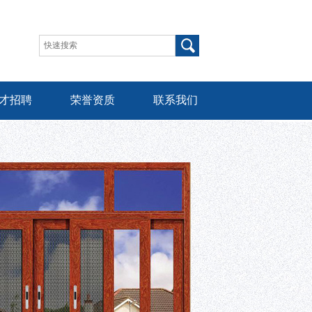
才招聘
荣誉资质
联系我们