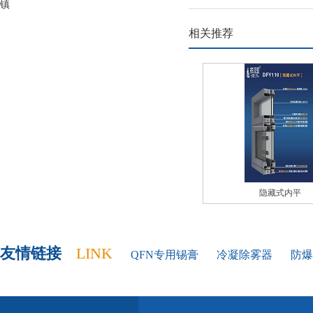
镇
相关推荐
隐藏式内平
友情链接
LINK
QFN专用锡膏
冷凝除雾器
防爆