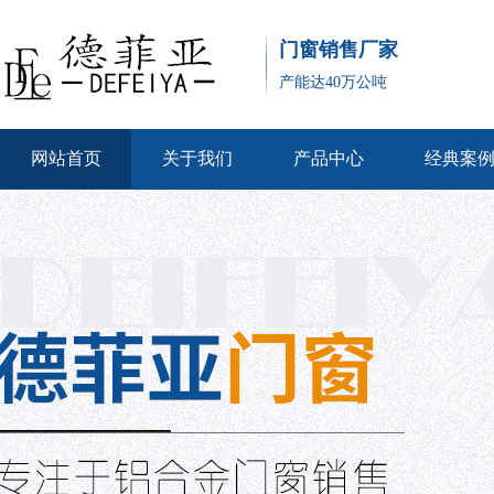
门窗销售厂家
产能达40万公吨
网站首页
关于我们
产品中心
经典案