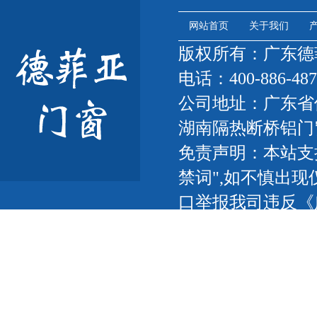
网站首页
关于我们
版权所有：广东
电话：400-886-487
公司地址：广东省
湖南隔热断桥铝门
免责声明：本站支
禁词",如不慎出现
口举报我司违反《
联网，以传播信息
我们将及时更正删