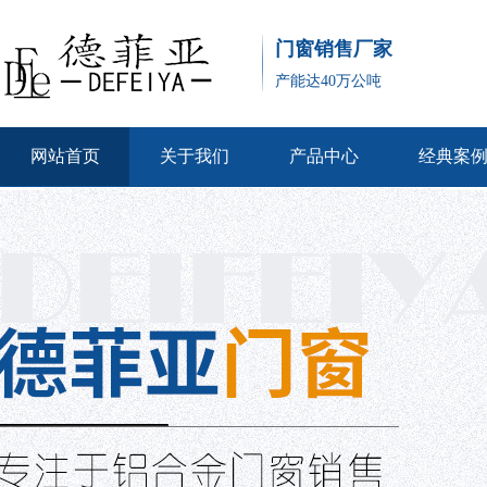
门窗销售厂家
产能达40万公吨
网站首页
关于我们
产品中心
经典案