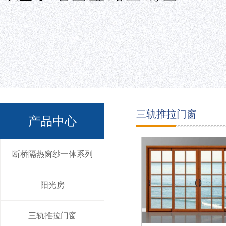
三轨推拉门窗
产品中心
断桥隔热窗纱一体系列
阳光房
三轨推拉门窗