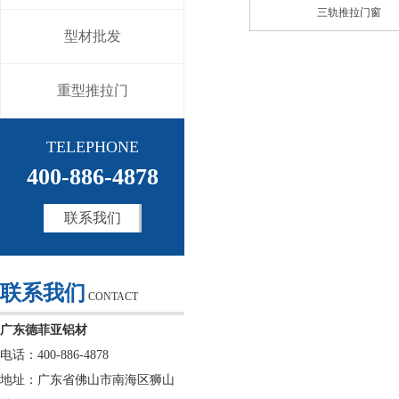
三轨推拉门窗
型材批发
重型推拉门
TELEPHONE
400-886-4878
联系我们
联系我们
CONTACT
广东德菲亚铝材
电话：400-886-4878
地址：广东省佛山市南海区狮山