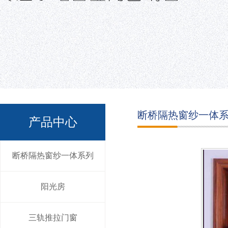
断桥隔热窗纱一体
产品中心
断桥隔热窗纱一体系列
阳光房
三轨推拉门窗