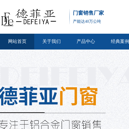
门窗销售厂家
产能达40万公吨
网站首页
关于我们
产品中心
经典案