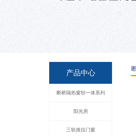
产品中心
断桥隔热窗纱一体系列
阳光房
三轨推拉门窗