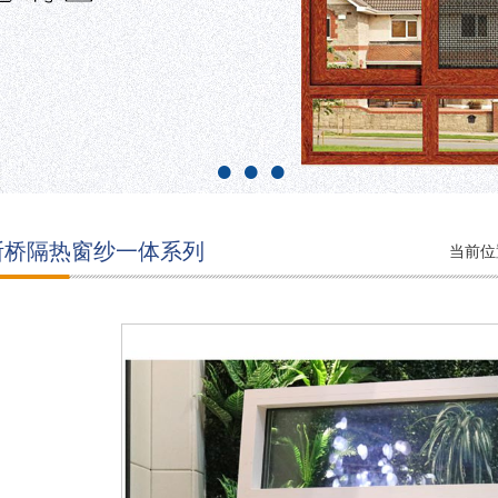
断桥隔热窗纱一体系列
当前位