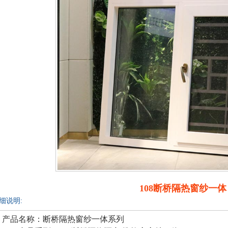
108断桥隔热窗纱一体
细说明:
产品名称：断桥隔热窗纱一体系列