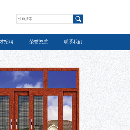
才招聘
荣誉资质
联系我们