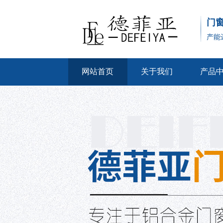
门
产能
网站首页
关于我们
产品