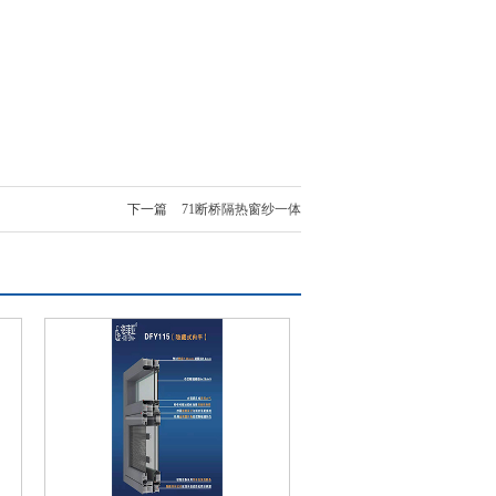
下一篇
71断桥隔热窗纱一体