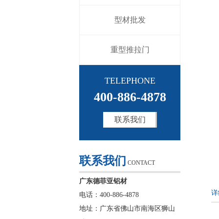
型材批发
重型推拉门
TELEPHONE
400-886-4878
联系我们
联系我们
CONTACT
广东德菲亚铝材
详
电话：400-886-4878
地址：广东省佛山市南海区狮山