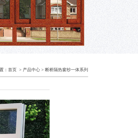
置：
首页
>
产品中心
>
断桥隔热窗纱一体系列