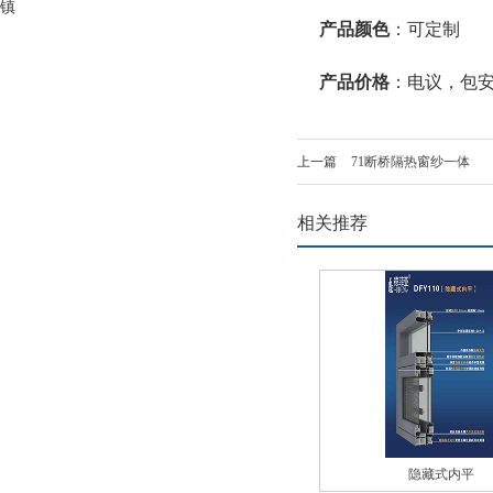
镇
产品颜色
：可定制
产品价格
：电议，包
上一篇
71断桥隔热窗纱一体
相关推荐
隐藏式内平