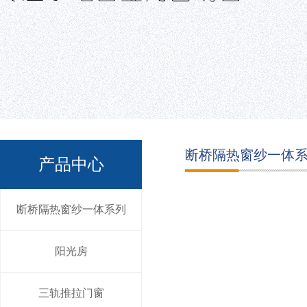
断桥隔热窗纱一体
产品中心
断桥隔热窗纱一体系列
阳光房
三轨推拉门窗