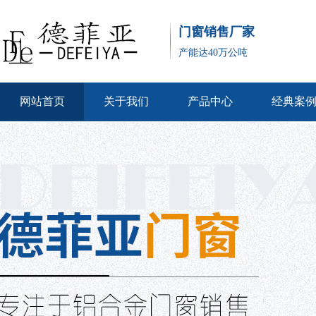
门窗销售厂家
产能达40万公吨
网站首页
关于我们
产品中心
经典案