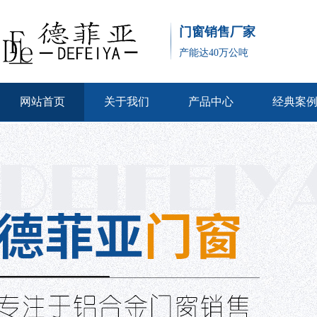
门窗销售厂家
产能达40万公吨
网站首页
关于我们
产品中心
经典案