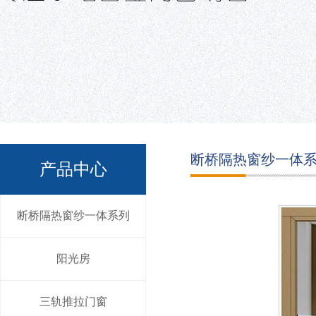
断桥隔热窗纱一体
产品中心
断桥隔热窗纱一体系列
阳光房
三轨推拉门窗